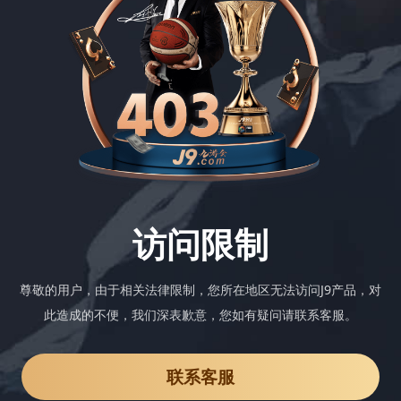
访问限制
尊敬的用户，由于相关法律限制，您所在地区无法访问J9产品，对
此造成的不便，我们深表歉意，您如有疑问请联系客服。
联系客服