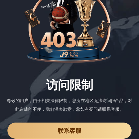
访问限制
尊敬的用户，由于相关法律限制，您所在地区无法访问J9产品，对
此造成的不便，我们深表歉意，您如有疑问请联系客服。
联系客服