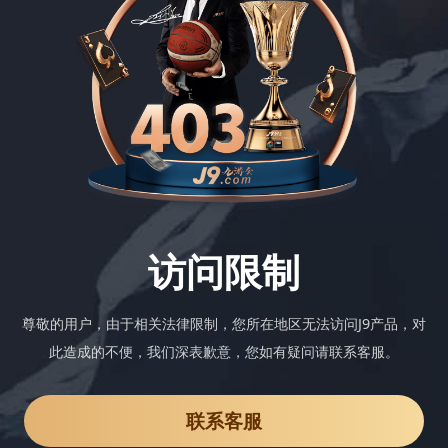
访问限制
尊敬的用户，由于相关法律限制，您所在地区无法访问J9产品，对
此造成的不便，我们深表歉意，您如有疑问请联系客服。
联系客服