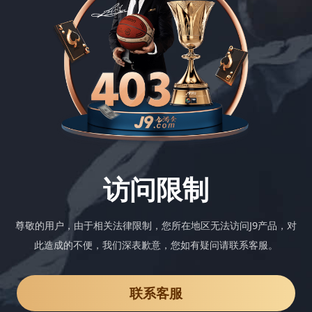
访问限制
尊敬的用户，由于相关法律限制，您所在地区无法访问J9产品，对
此造成的不便，我们深表歉意，您如有疑问请联系客服。
联系客服