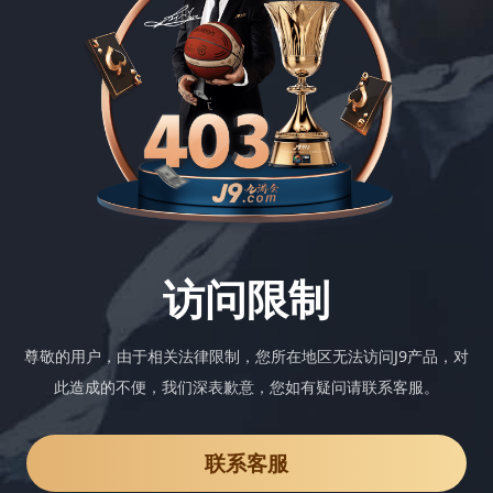
访问限制
尊敬的用户，由于相关法律限制，您所在地区无法访问J9产品，对
此造成的不便，我们深表歉意，您如有疑问请联系客服。
联系客服