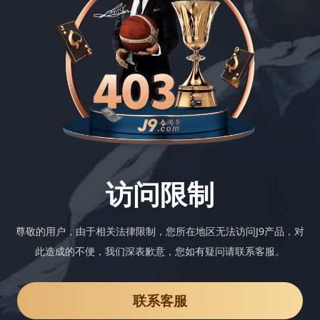
访问限制
尊敬的用户，由于相关法律限制，您所在地区无法访问J9产品，对
此造成的不便，我们深表歉意，您如有疑问请联系客服。
联系客服