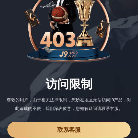
访问限制
尊敬的用户，由于相关法律限制，您所在地区无法访问J9产品，对
此造成的不便，我们深表歉意，您如有疑问请联系客服。
联系客服