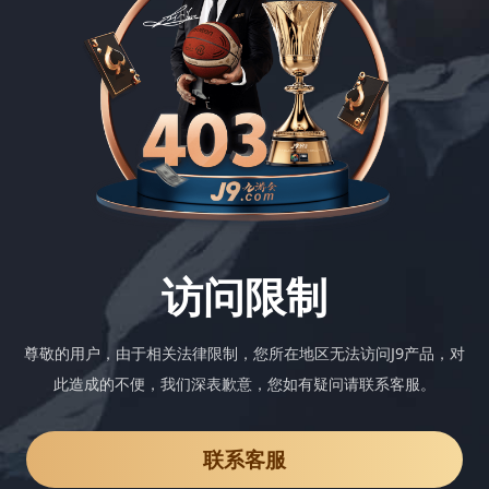
访问限制
尊敬的用户，由于相关法律限制，您所在地区无法访问J9产品，对
此造成的不便，我们深表歉意，您如有疑问请联系客服。
联系客服