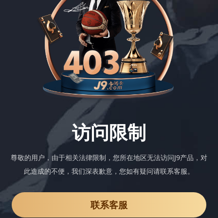
访问限制
尊敬的用户，由于相关法律限制，您所在地区无法访问J9产品，对
此造成的不便，我们深表歉意，您如有疑问请联系客服。
联系客服